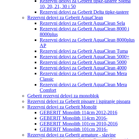
Rezervni delovi za Geberit tipke-tastere Sigma
10, 20, 21, 30 i 50
Rezervni delovi za Geberit Delta tipke-tastere
Rezervni delovi za Geberit AquaClean
Rezervni delovi za Geberit AquaClean Sela
Rezervni delovi za Geberit AquaClean 8000 i
8000plus
Rezervni delovi za Geberit AquaClean 8000plus
AP
Rezervni delovi za Geberit AquaClean Tuma
Rezervni delovi za Geberit AquaClean 5000+
Rezervni delovi za Geberit AquaClean 5000
Rezervni delovi za Geberit AquaClean 4000
Rezervni delovi za Geberit AquaClean Mera
Classic
Rezervni delovi za Geberit AquaClean Mera
Comfort
Geberit rezervni delovi za monoblok
Rezervni delovi za Geberit pisoare i ispiranje pisoara
Rezervni delovi za Geberit Monolit
GEBERIT Monolith 114cm 2012-2016
GEBERIT Monolith 114cm 2016-
GEBERIT Monolith 101cm 2010-2016
GEBERIT Monolith 101cm 2016-
Rezervni delovi za Geberit armature - slavine