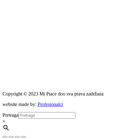
Copyright © 2023 Mi Piace doo sva prava zadržana
website made by:
Profesionalci
Pretraga
×