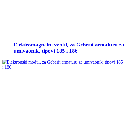
Elektromagnetni ventil, za Geberit armaturu za
umivaonik, tipovi 185 i 186