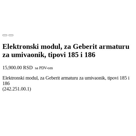
Elektronski modul, za Geberit armaturu
za umivaonik, tipovi 185 i 186
15,900.00
RSD
sa PDV-om
Elektronski modul, za Geberit armaturu za umivaonik, tipovi 185 i
186
(242.251.00.1)