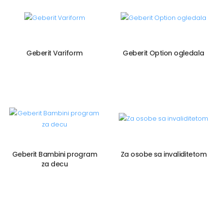
Geberit Variform
Geberit Option ogledala
Geberit Bambini program
Za osobe sa invaliditetom
za decu