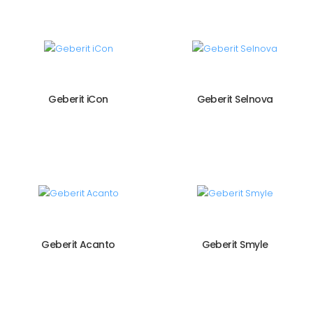
Geberit iCon
Geberit Selnova
Geberit Acanto
Geberit Smyle