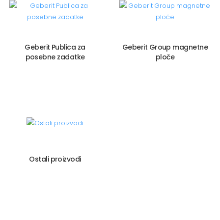
Geberit Publica za
Geberit Group magnetne
posebne zadatke
ploče
Ostali proizvodi