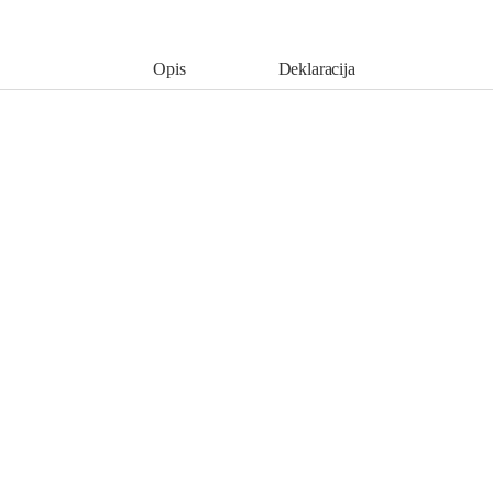
Opis
Deklaracija