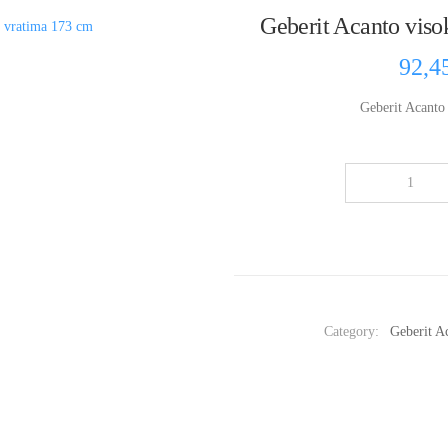
Geberit Acanto viso
92,4
Geberit Acanto
Category:
Geberit A