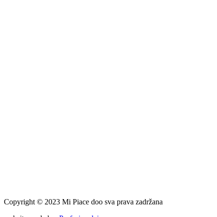
Copyright © 2023 Mi Piace doo sva prava zadržana