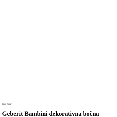
Geberit Bambini dekorativna bočna