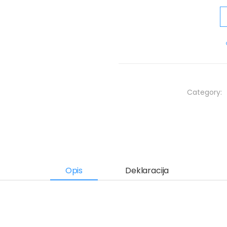
Category:
Opis
Deklaracija