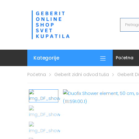
Kategorije
Početna
Početna
Geberit zidni odvod tuša
Geberit D