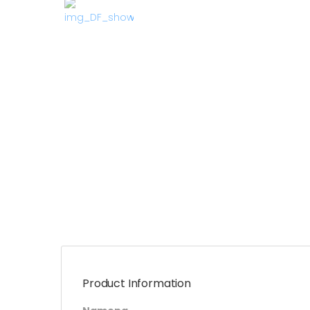
Product Information