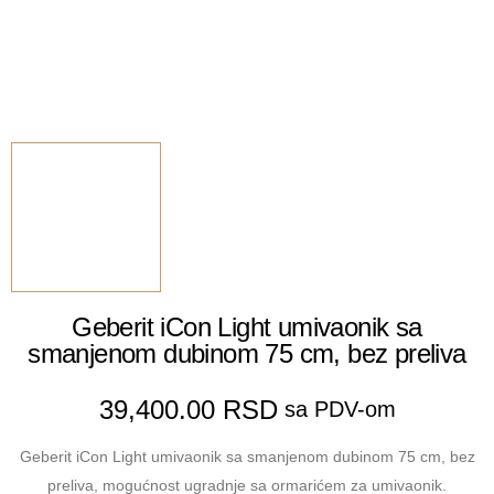
Geberit iCon Light umivaonik sa
smanjenom dubinom 75 cm, bez preliva
39,400.00
RSD
sa PDV-om
Geberit iCon Light umivaonik sa smanjenom dubinom 75 cm, bez
preliva, mogućnost ugradnje sa ormarićem za umivaonik.