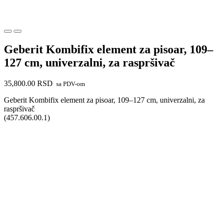
Geberit Kombifix element za pisoar, 109–
127 cm, univerzalni, za raspršivač
35,800.00
RSD
sa PDV-om
Geberit Kombifix element za pisoar, 109–127 cm, univerzalni, za
raspršivač
(457.606.00.1)