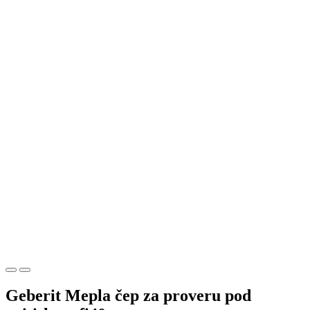
Geberit Mepla čep za proveru pod