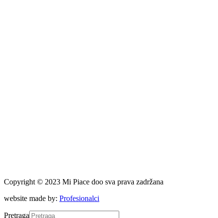
Copyright © 2023 Mi Piace doo sva prava zadržana
website made by:
Profesionalci
Pretraga