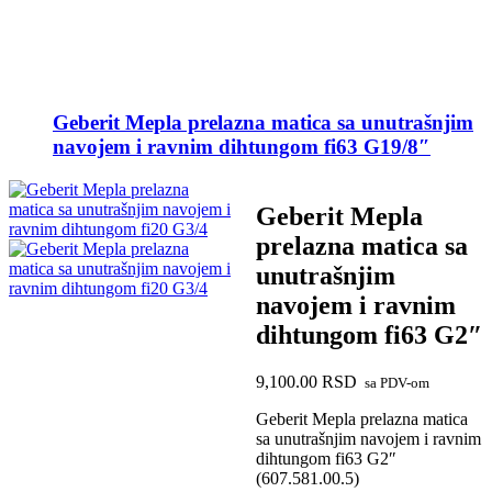
Geberit Mepla prelazna matica sa unutrašnjim
navojem i ravnim dihtungom fi63 G19/8″
Geberit Mepla
prelazna matica sa
unutrašnjim
navojem i ravnim
dihtungom fi63 G2″
9,100.00
RSD
sa PDV-om
Geberit Mepla prelazna matica
sa unutrašnjim navojem i ravnim
dihtungom fi63 G2″
(607.581.00.5)