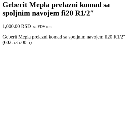
Geberit Mepla prelazni komad sa
spoljnim navojem fi20 R1/2″
1,000.00
RSD
sa PDV-om
Geberit Mepla prelazni komad sa spoljnim navojem fi20 R1/2″
(602.535.00.5)