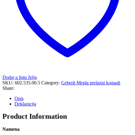
Dodaj u listu želja
SKU:
602.535.00.5
Category:
Geberit Mepla prelazni komadi
Share:
Opis
Deklaracija
Product Information
Namena