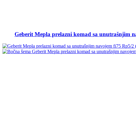
Geberit Mepla prelazni komad sa unutrašnjim n