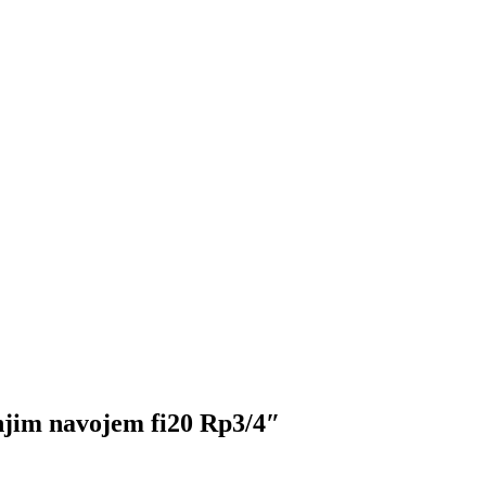
njim navojem fi20 Rp3/4″