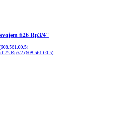
avojem fi26 Rp3/4″