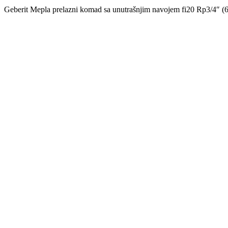
Geberit Mepla prelazni komad sa unutrašnjim navojem fi20 Rp3/4″ (