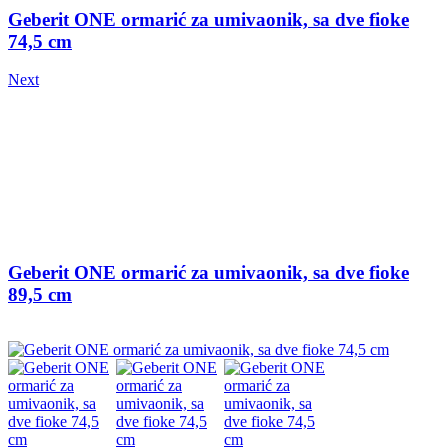
Geberit ONE ormarić za umivaonik, sa dve fioke
74,5 cm
Next
Geberit ONE ormarić za umivaonik, sa dve fioke
89,5 cm