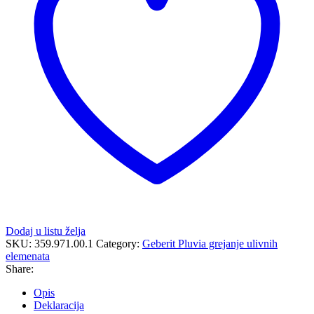
Dodaj u listu želja
SKU:
359.971.00.1
Category:
Geberit Pluvia grejanje ulivnih
elemenata
Share:
Opis
Deklaracija