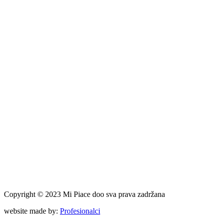
Copyright © 2023 Mi Piace doo sva prava zadržana
website made by:
Profesionalci