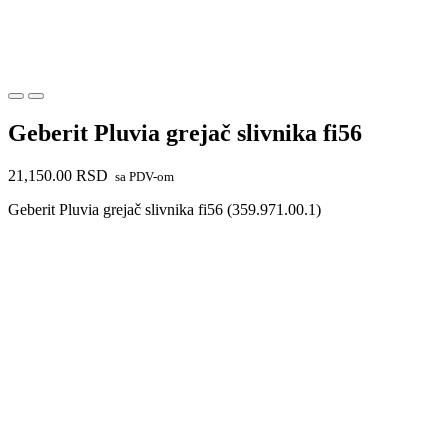
Geberit Pluvia grejač slivnika fi56
21,150.00
RSD
sa PDV-om
Geberit Pluvia grejač slivnika fi56 (359.971.00.1)