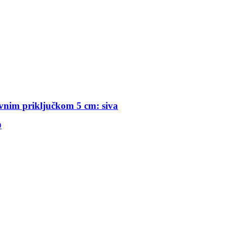
avnim priključkom 5 cm: siva