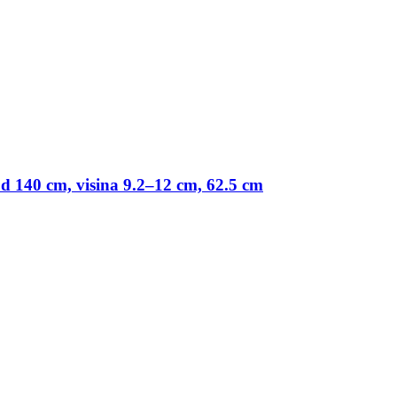
 od 140 cm, visina 9.2–12 cm, 62.5 cm