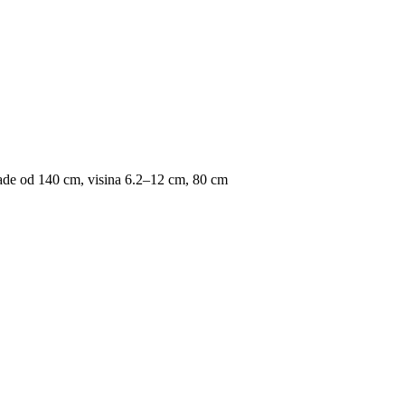
š kade od 140 cm, visina 6.2–12 cm, 80 cm