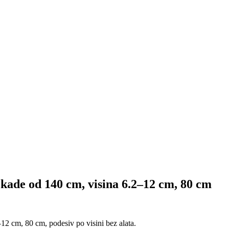
š kade od 140 cm, visina 6.2–12 cm, 80 cm
–12 cm, 80 cm, podesiv po visini bez alata.