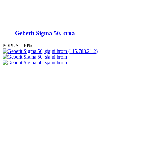
Geberit Sigma 50, crna
POPUST 10%