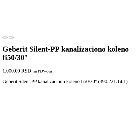
Geberit Silent-PP kanalizaciono koleno
fi50/30°
1,000.00
RSD
sa PDV-om
Geberit Silent-PP kanalizaciono koleno fi50/30° (390.221.14.1)