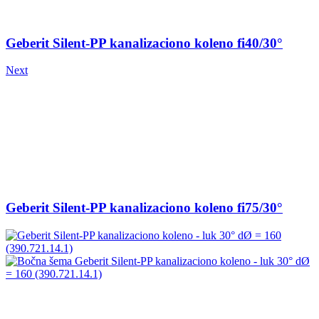
Geberit Silent-PP kanalizaciono koleno fi40/30°
Next
Geberit Silent-PP kanalizaciono koleno fi75/30°