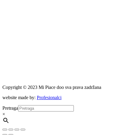
Copyright © 2023 Mi Piace doo sva prava zadržana
website made by:
Profesionalci
Pretraga
×