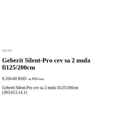
Geberit Silent-Pro cev sa 2 mufa
fi125/200cm
9,350.00
RSD
sa PDV-om
Geberit Silent-Pro cev sa 2 mufa fi125/200cm
(393.613.14.1)