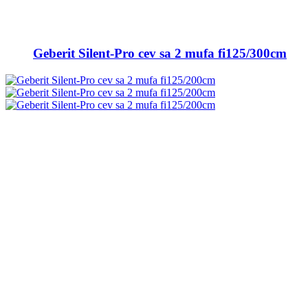
Geberit Silent-Pro cev sa 2 mufa fi125/300cm