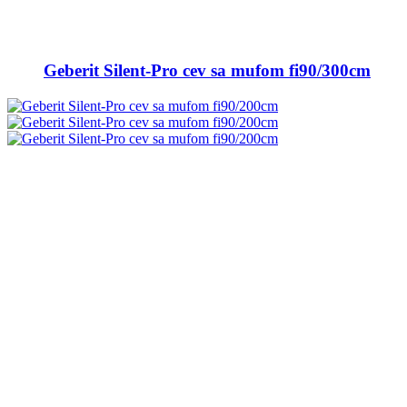
Geberit Silent-Pro cev sa mufom fi90/300cm