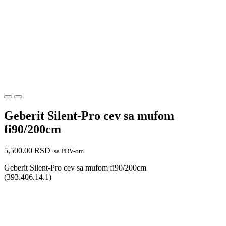
Geberit Silent-Pro cev sa mufom
fi90/200cm
5,500.00
RSD
sa PDV-om
Geberit Silent-Pro cev sa mufom fi90/200cm
(393.406.14.1)