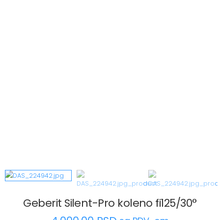
Geberit Silent-Pro koleno fi125/30°