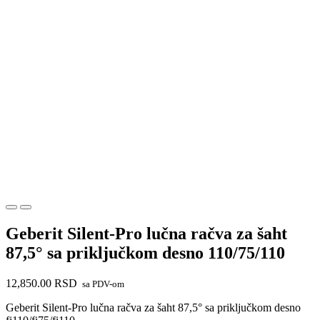
Geberit Silent-Pro lučna račva za šaht
87,5° sa priključkom desno 110/75/110
12,850.00
RSD
sa PDV-om
Geberit Silent-Pro lučna račva za šaht 87,5° sa priključkom desno