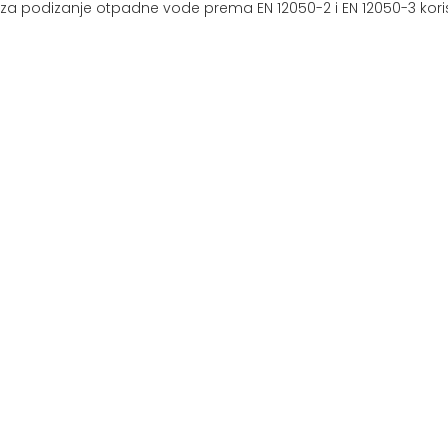
a podizanje otpadne vode prema EN 12050-2 i EN 12050-3 koristi