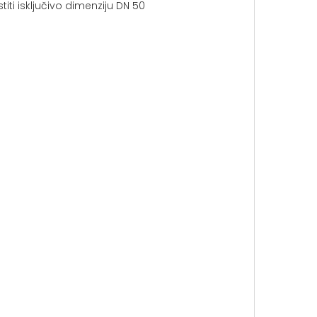
ti isključivo dimenziju DN 50