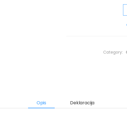
Category:
Opis
Deklaracija