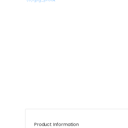
Product Information