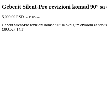
Geberit Silent-Pro revizioni komad 90° sa 
5,000.00
RSD
sa PDV-om
Geberit Silent-Pro revizioni komad 90° sa okruglim otvorom za servisi
(393.527.14.1)