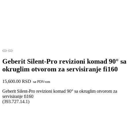
Geberit Silent-Pro revizioni komad 90° sa
okruglim otvorom za servisiranje fi160
15,600.00
RSD
sa PDV-om
Geberit Silent-Pro revizioni komad 90° sa okruglim otvorom za
servisiranje fi160
(393.727.14.1)