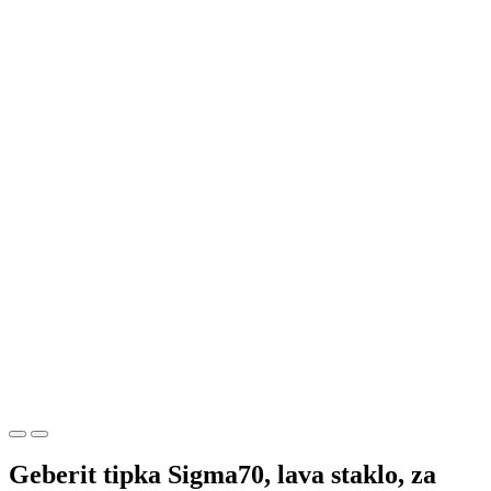
Geberit tipka Sigma70, lava staklo, za