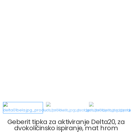
Geberit tipka za aktiviranje Delta20, za
dvokoličinsko ispiranje, mat hrom