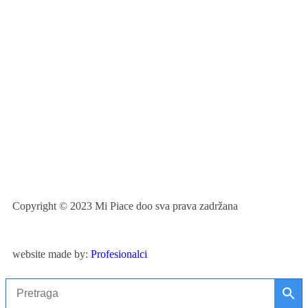
Copyright © 2023 Mi Piace doo sva prava zadržana
website made by:
Profesionalci