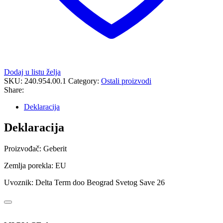
Dodaj u listu želja
SKU:
240.954.00.1
Category:
Ostali proizvodi
Share:
Deklaracija
Deklaracija
Proizvođač: Geberit
Zemlja porekla: EU
Uvoznik: Delta Term doo Beograd Svetog Save 26