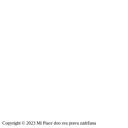
Copyright © 2023 Mi Piace doo sva prava zadržana