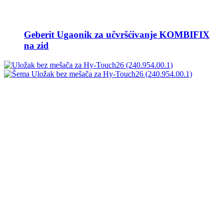
Geberit Ugaonik za učvršćivanje KOMBIFIX
na zid