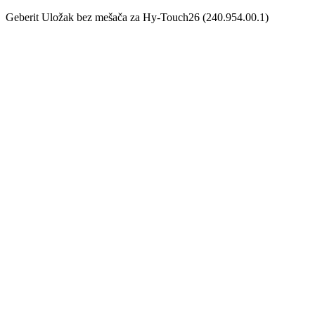
Geberit Uložak bez mešača za Hy-Touch26 (240.954.00.1)