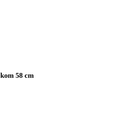
iokom 58 cm