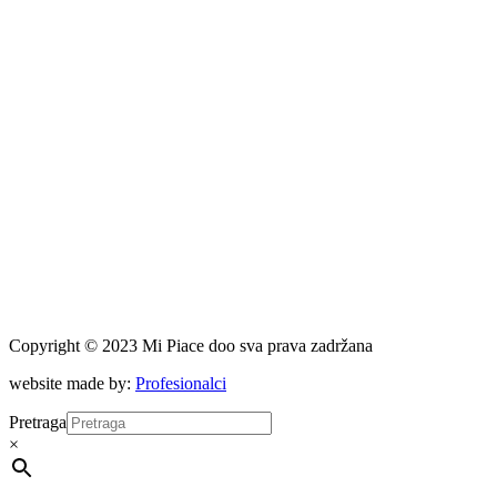
Copyright © 2023 Mi Piace doo sva prava zadržana
website made by:
Profesionalci
Pretraga
×