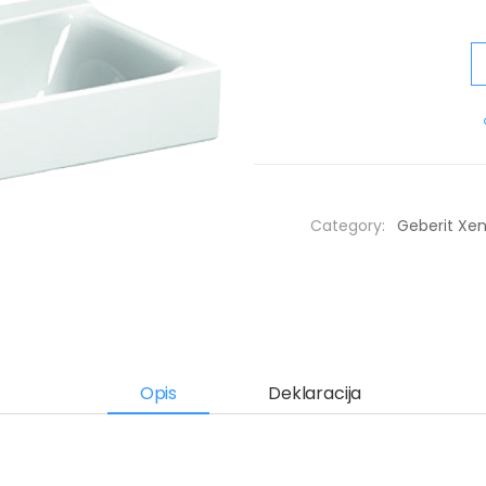
Category:
Geberit Xen
Opis
Deklaracija