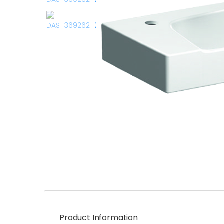
Product Information