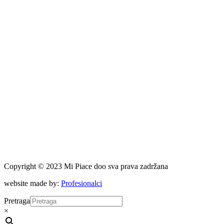
Copyright © 2023 Mi Piace doo sva prava zadržana
website made by:
Profesionalci
Pretraga
×