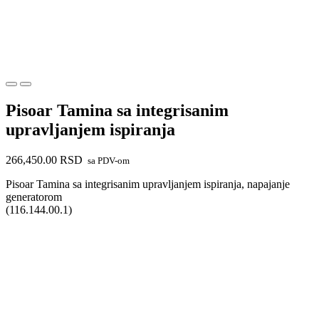
Pisoar Tamina sa integrisanim
upravljanjem ispiranja
266,450.00
RSD
sa PDV-om
Pisoar Tamina sa integrisanim upravljanjem ispiranja, napajanje
generatorom
(116.144.00.1)