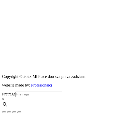
Copyright © 2023 Mi Piace doo sva prava zadržana
website made by:
Profesionalci
Pretraga
×