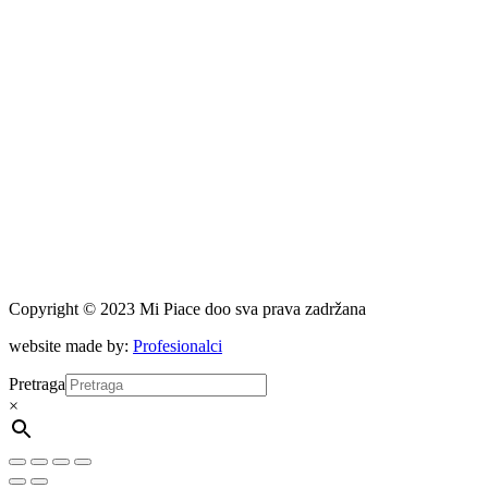
Copyright © 2023 Mi Piace doo sva prava zadržana
website made by:
Profesionalci
Pretraga
×