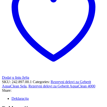
Dodaj u listu želja
SKU:
242.897.00.1
Categories:
Rezervni delovi za Geberit
AquaClean Sela
,
Rezervni delovi za Geberit AquaClean 4000
Share:
Deklaracija