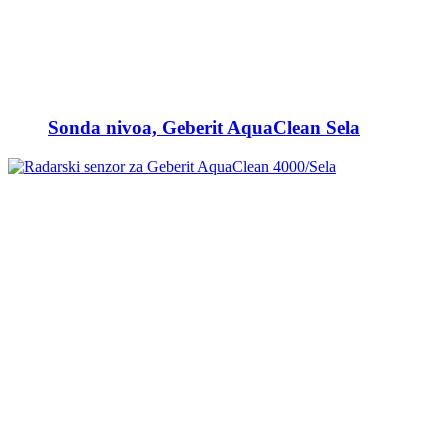
Sonda nivoa, Geberit AquaClean Sela