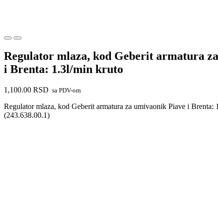
Regulator mlaza, kod Geberit armatura za
i Brenta: 1.3l/min kruto
1,100.00
RSD
sa PDV-om
Regulator mlaza, kod Geberit armatura za umivaonik Piave i Brenta: 1
(243.638.00.1)