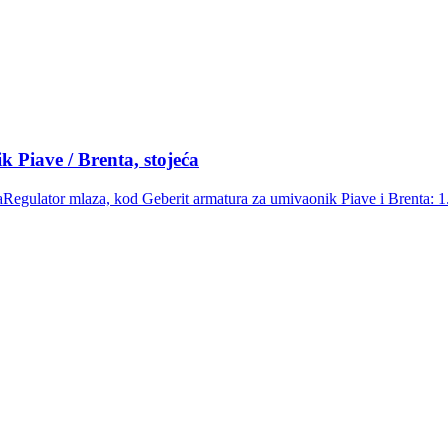
 Piave / Brenta, stojeća