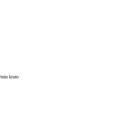
/min kruto