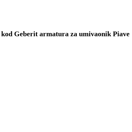
, kod Geberit armatura za umivaonik Piave