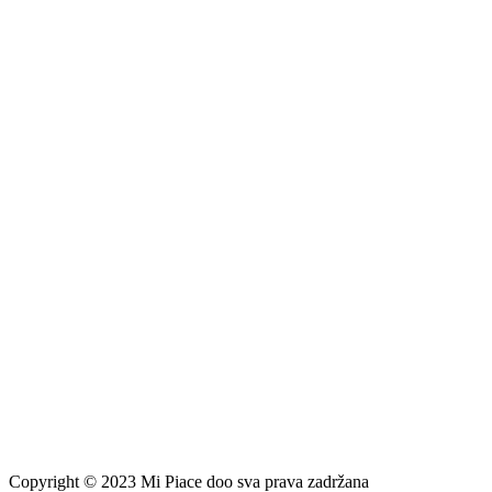
Copyright © 2023 Mi Piace doo sva prava zadržana