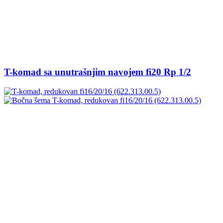
T-komad sa unutrašnjim navojem fi20 Rp 1/2