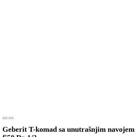
Geberit T-komad sa unutrašnjim navojem