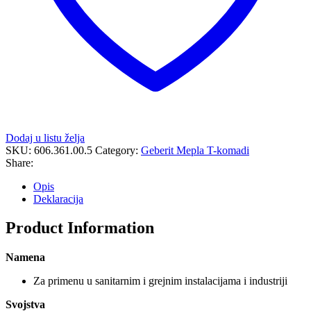
Dodaj u listu želja
SKU:
606.361.00.5
Category:
Geberit Mepla T-komadi
Share:
Opis
Deklaracija
Product Information
Namena
Za primenu u sanitarnim i grejnim instalacijama i industriji
Svojstva