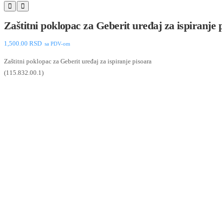
Zaštitni poklopac za Geberit uređaj za ispiranje 
1,500.00
RSD
sa PDV-om
Zaštitni poklopac za Geberit uređaj za ispiranje pisoara
(115.832.00.1)