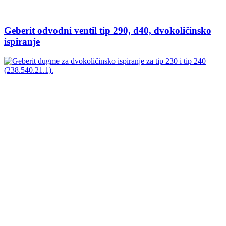
Geberit odvodni ventil tip 290, d40, dvokoličinsko
ispiranje