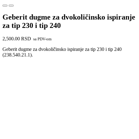
Geberit dugme za dvokoličinsko ispiranje
za tip 230 i tip 240
2,500.00
RSD
sa PDV-om
Geberit dugme za dvokoličinsko ispiranje za tip 230 i tip 240
(238.540.21.1).