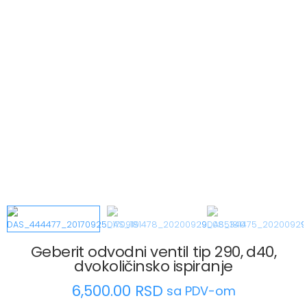
Geberit odvodni ventil tip 290, d40,
dvokoličinsko ispiranje
6,500.00
RSD
sa PDV-om