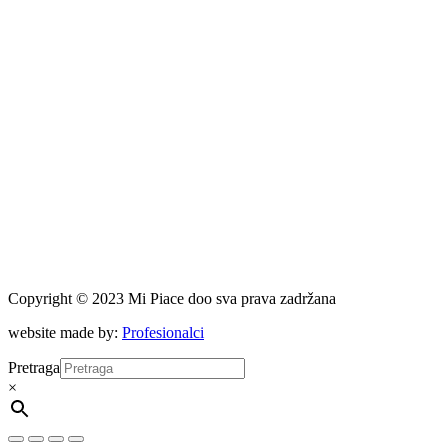
Copyright © 2023 Mi Piace doo sva prava zadržana
website made by:
Profesionalci
Pretraga
×