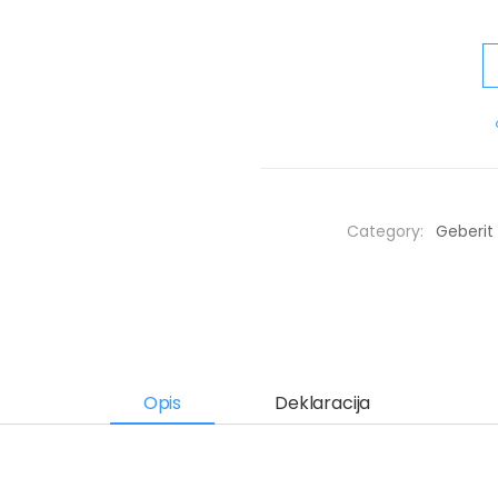
Category:
Geberit 
Opis
Deklaracija