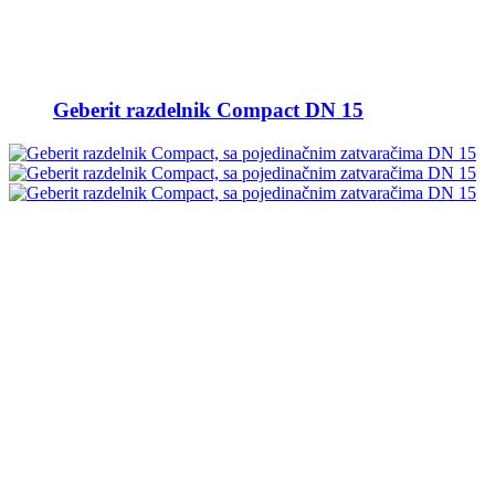
Geberit razdelnik Compact DN 15