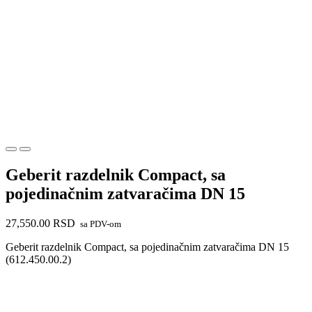
Geberit razdelnik Compact, sa
pojedinačnim zatvaračima DN 15
27,550.00
RSD
sa PDV-om
Geberit razdelnik Compact, sa pojedinačnim zatvaračima DN 15
(612.450.00.2)