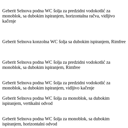
Geberit Selnova podna WC šolja za predzidni vodokotlić za
monoblok, sa dubokim ispiranjem, horizontalna račva, vidljivo
kačenje
Geberit Selnova konzolna WC šolja sa dubokim ispiranjem, Rimfree
Geberit Selnova podna WC šolja za predzidni vodokotlić za
monoblok, sa dubokim ispiranjem, Rimfree
Geberit Selnova podna WC šolja za predzidni vodokotlić za
monoblok, sa dubokim ispiranjem, vidljivo kačenje
Geberit Selnova podna WC šolja za monoblok, sa dubokim
ispiranjem, vertikalni odvod
Geberit Selnova podna WC šolja za monoblok, sa dubokim
ispiranjem, horizontalni odvod