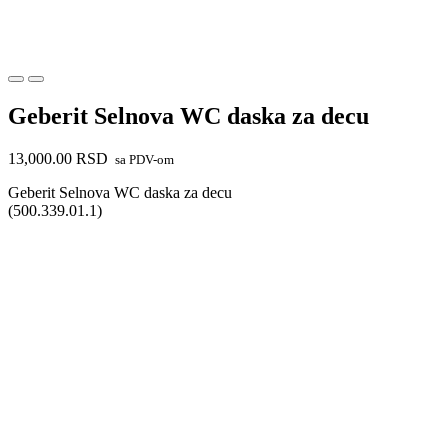
Geberit Selnova WC daska za decu
13,000.00
RSD
sa PDV-om
Geberit Selnova WC daska za decu
(500.339.01.1)