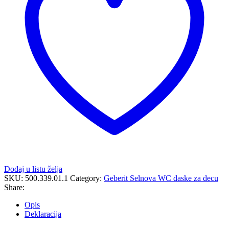
Dodaj u listu želja
SKU:
500.339.01.1
Category:
Geberit Selnova WC daske za decu
Share:
Opis
Deklaracija