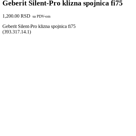
Geberit Silent-Pro klizna spojnica fi75
1,200.00
RSD
sa PDV-om
Geberit Silent-Pro klizna spojnica fi75
(393.317.14.1)