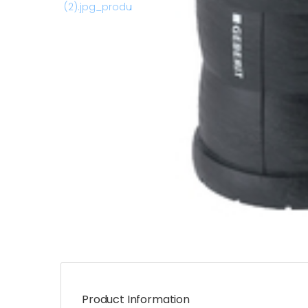
Product Information