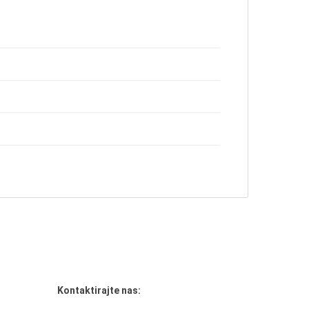
Kontaktirajte nas: