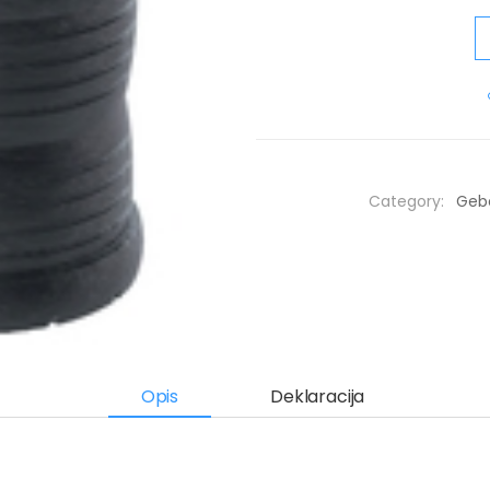
Category:
Gebe
Opis
Deklaracija