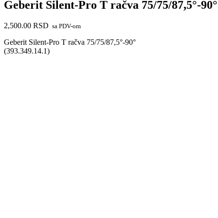
Geberit Silent-Pro T račva 75/75/87,5°-90°
2,500.00
RSD
sa PDV-om
Geberit Silent-Pro T račva 75/75/87,5°-90°
(393.349.14.1)